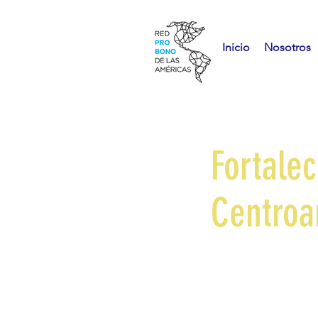
Inicio
Nosotros
Fortalec
Centroa